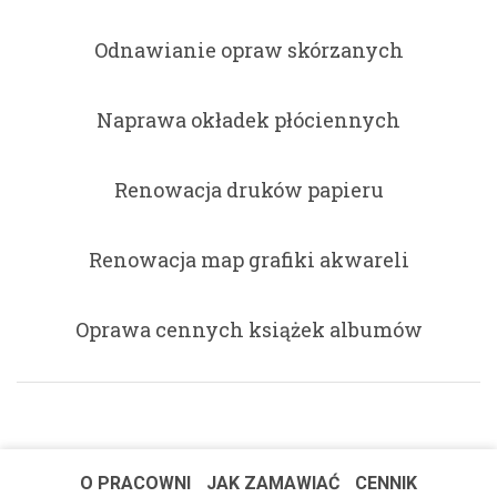
Odnawianie opraw skórzanych
Naprawa okładek płóciennych
Renowacja druków papieru
Renowacja map grafiki akwareli
Oprawa cennych książek albumów
O PRACOWNI
JAK ZAMAWIAĆ
CENNIK